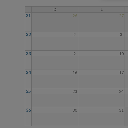
D
L
31
26
27
32
2
3
33
9
10
34
16
17
35
23
24
36
30
31