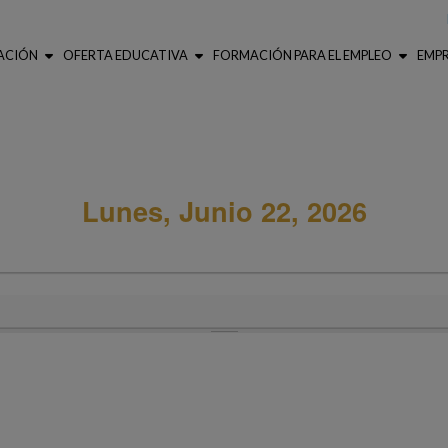
ACIÓN
OFERTA EDUCATIVA
FORMACIÓN PARA EL EMPLEO
EMP
Lunes, Junio 22, 2026