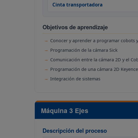
Cinta transportadora
Objetivos de aprendizaje
Conocer y aprender a programar cobots y
Programación de la cámara Sick
Comunicación entre la cámara 2D y el Cobo
Programación de una cámara 2D Keyence
Integración de sistemas
Máquina 3 Ejes
Descripción del proceso