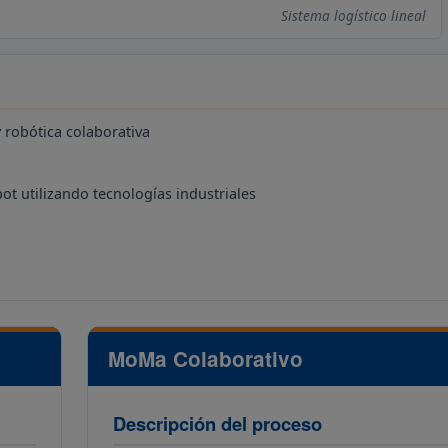
Sistema logístico lineal
 robótica colaborativa
t utilizando tecnologías industriales
MoMa Colaborativo
Descripción del proceso