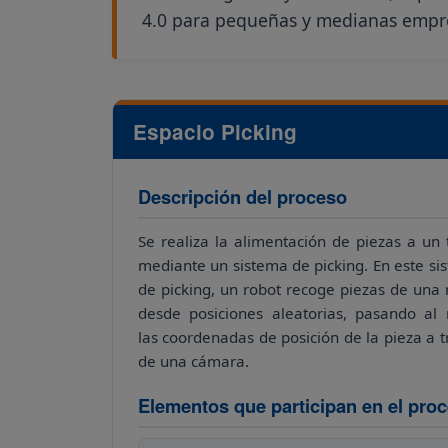
4.0 para pequeñas y medianas empre
Espacio Picking
Descripción del proceso
Se realiza la alimentación de piezas a un 
mediante un sistema de picking. En este si
de picking, un robot recoge piezas de una
desde posiciones aleatorias, pasando al 
las coordenadas de posición de la pieza a t
de una cámara.
Elementos que participan en el pro