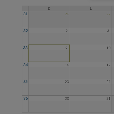
D
L
31
26
27
32
2
3
33
9
10
34
16
17
35
23
24
36
30
31