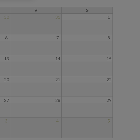
V
S
30
31
1
6
7
8
13
14
15
20
21
22
27
28
29
3
4
5