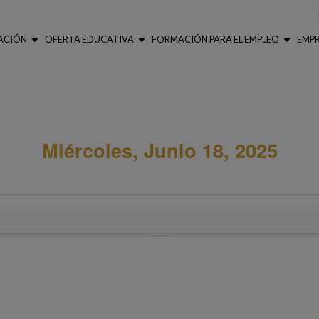
ACIÓN
OFERTA EDUCATIVA
FORMACIÓN PARA EL EMPLEO
EMP
Miércoles, Junio 18, 2025